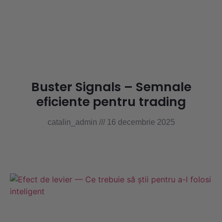
Buster Signals – Semnale
eficiente pentru trading
catalin_admin
16 decembrie 2025