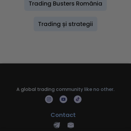
Trading Busters România
Trading și strategii
A global trading community like no other.
Contact