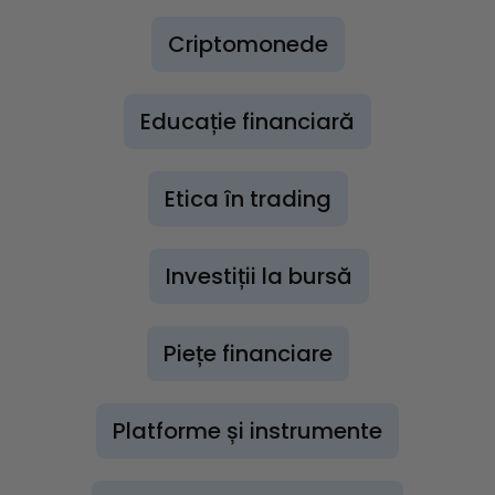
Criptomonede
Educație financiară
Etica în trading
Investiții la bursă
Piețe financiare
Platforme și instrumente